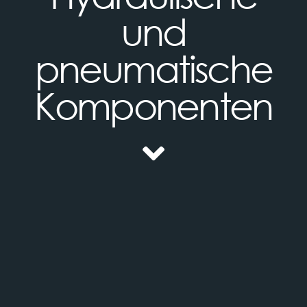
und
pneumatische
Komponenten