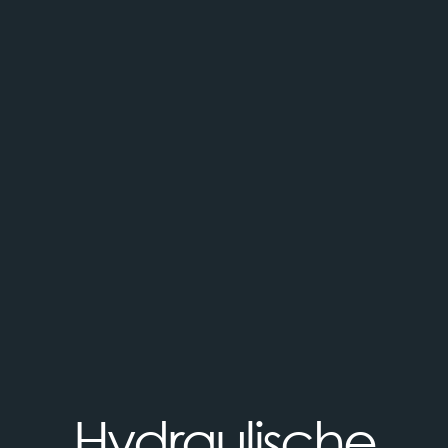
Hydraulische