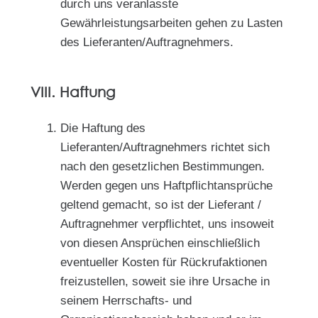
durch uns veranlasste
Gewährleistungsarbeiten gehen zu Lasten
des Lieferanten/Auftragnehmers.
VIII. Haftung
Die Haftung des
Lieferanten/Auftragnehmers richtet sich
nach den gesetzlichen Bestimmungen.
Werden gegen uns Haftpflichtansprüche
geltend gemacht, so ist der Lieferant /
Auftragnehmer verpflichtet, uns insoweit
von diesen Ansprüchen einschließlich
eventueller Kosten für Rückrufaktionen
freizustellen, soweit sie ihre Ursache in
seinem Herrschafts- und