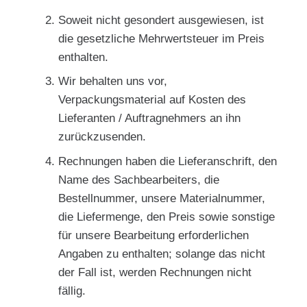
Soweit nicht gesondert ausgewiesen, ist
die gesetzliche Mehrwertsteuer im Preis
enthalten.
Wir behalten uns vor,
Verpackungsmaterial auf Kosten des
Lieferanten / Auftragnehmers an ihn
zurückzusenden.
Rechnungen haben die Lieferanschrift, den
Name des Sachbearbeiters, die
Bestellnummer, unsere Materialnummer,
die Liefermenge, den Preis sowie sonstige
für unsere Bearbeitung erforderlichen
Angaben zu enthalten; solange das nicht
der Fall ist, werden Rechnungen nicht
fällig.