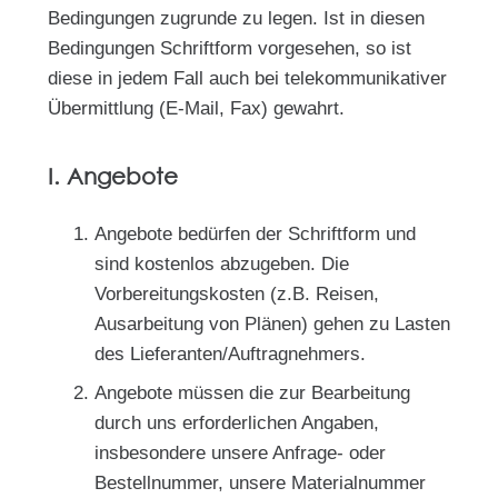
Bedingungen zugrunde zu legen. Ist in diesen
Bedingungen Schriftform vorgesehen, so ist
diese in jedem Fall auch bei telekommunikativer
Übermittlung (E-Mail, Fax) gewahrt.
I. Angebote
Angebote bedürfen der Schriftform und
sind kostenlos abzugeben. Die
Vorbereitungskosten (z.B. Reisen,
Ausarbeitung von Plänen) gehen zu Lasten
des Lieferanten/Auftragnehmers.
Angebote müssen die zur Bearbeitung
durch uns erforderlichen Angaben,
insbesondere unsere Anfrage- oder
Bestellnummer, unsere Materialnummer