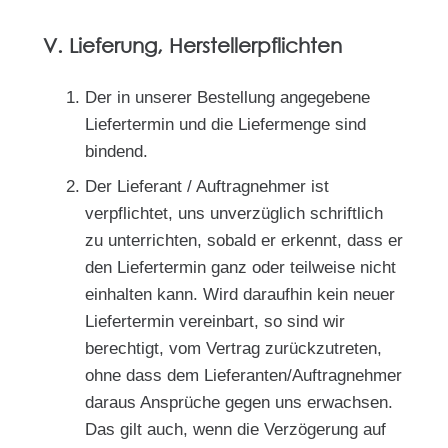
V. Lieferung, Herstellerpflichten
Der in unserer Bestellung angegebene
Liefertermin und die Liefermenge sind
bindend.
Der Lieferant / Auftragnehmer ist
verpflichtet, uns unverzüglich schriftlich
zu unterrichten, sobald er erkennt, dass er
den Liefertermin ganz oder teilweise nicht
einhalten kann. Wird daraufhin kein neuer
Liefertermin vereinbart, so sind wir
berechtigt, vom Vertrag zurückzutreten,
ohne dass dem Lieferanten/Auftragnehmer
daraus Ansprüche gegen uns erwachsen.
Das gilt auch, wenn die Verzögerung auf