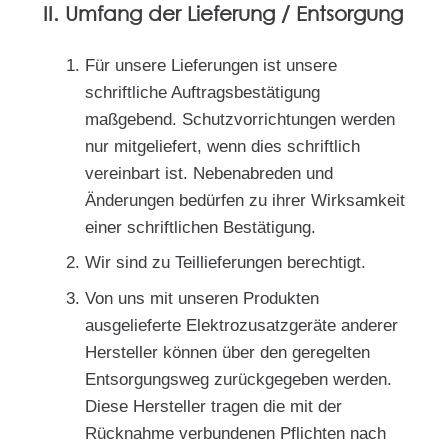
II. Umfang der Lieferung / Entsorgung
Für unsere Lieferungen ist unsere
schriftliche Auftragsbestätigung
maßgebend. Schutzvorrichtungen werden
nur mitgeliefert, wenn dies schriftlich
vereinbart ist. Nebenabreden und
Änderungen bedürfen zu ihrer Wirksamkeit
einer schriftlichen Bestätigung.
Wir sind zu Teillieferungen berechtigt.
Von uns mit unseren Produkten
ausgelieferte Elektrozusatzgeräte anderer
Hersteller können über den geregelten
Entsorgungsweg zurückgegeben werden.
Diese Hersteller tragen die mit der
Rücknahme verbundenen Pflichten nach