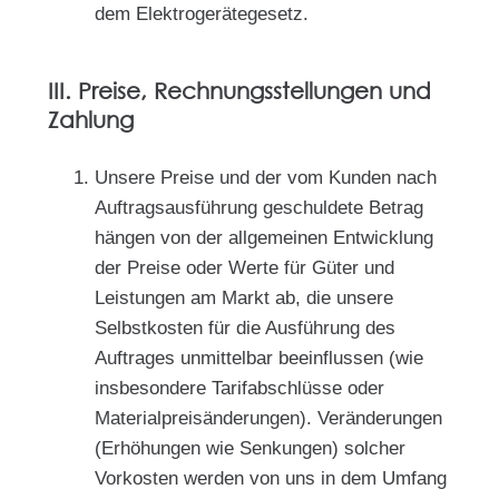
dem Elektrogerätegesetz.
III. Preise, Rechnungsstellungen und
Zahlung
Unsere Preise und der vom Kunden nach
Auftragsausführung geschuldete Betrag
hängen von der allgemeinen Entwicklung
der Preise oder Werte für Güter und
Leistungen am Markt ab, die unsere
Selbstkosten für die Ausführung des
Auftrages unmittelbar beeinflussen (wie
insbesondere Tarifabschlüsse oder
Materialpreisänderungen). Veränderungen
(Erhöhungen wie Senkungen) solcher
Vorkosten werden von uns in dem Umfang