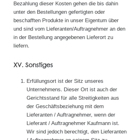
Bezahlung dieser Kosten gehen die bis dahin
unter den Bestellungen gefertigten oder
beschafften Produkte in unser Eigentum über
und sind vom Lieferanten/Auftragnehmer an den
in der Bestellung angegebenen Lieferort zu
liefern.
XV. Sonstiges
Erfüllungsort ist der Sitz unseres
Unternehmens. Dieser Ort ist auch der
Gerichtsstand für alle Streitigkeiten aus
der Geschäftsbeziehung mit dem
Lieferanten / Auftragnehmer, wenn der
Lieferant / Auftragnehmer Kaufmann ist.
Wir sind jedoch berechtigt, den Lieferanten