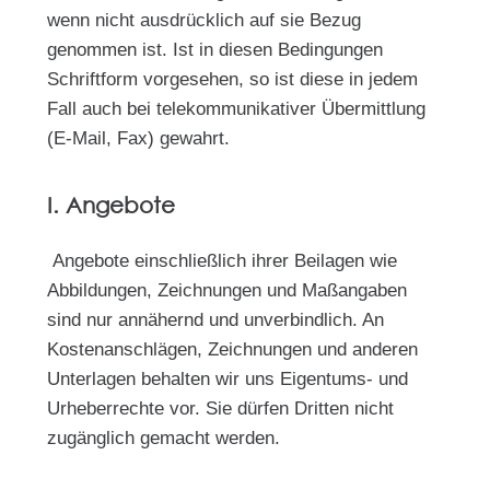
wenn nicht ausdrücklich auf sie Bezug
genommen ist. Ist in diesen Bedingungen
Schriftform vorgesehen, so ist diese in jedem
Fall auch bei telekommunikativer Übermittlung
(E-Mail, Fax) gewahrt.
I. Angebote
Angebote einschließlich ihrer Beilagen wie
Abbildungen, Zeichnungen und Maßangaben
sind nur annähernd und unverbindlich. An
Kostenanschlägen, Zeichnungen und anderen
Unterlagen behalten wir uns Eigentums- und
Urheberrechte vor. Sie dürfen Dritten nicht
zugänglich gemacht werden.