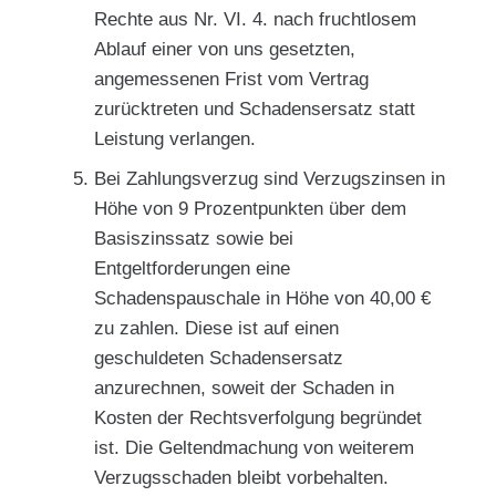
Rechte aus Nr. VI. 4. nach fruchtlosem
Ablauf einer von uns gesetzten,
angemessenen Frist vom Vertrag
zurücktreten und Schadensersatz statt
Leistung verlangen.
Bei Zahlungsverzug sind Verzugszinsen in
Höhe von 9 Prozentpunkten über dem
Basiszinssatz sowie bei
Entgeltforderungen eine
Schadenspauschale in Höhe von 40,00 €
zu zahlen. Diese ist auf einen
geschuldeten Schadensersatz
anzurechnen, soweit der Schaden in
Kosten der Rechtsverfolgung begründet
ist. Die Geltendmachung von weiterem
Verzugsschaden bleibt vorbehalten.