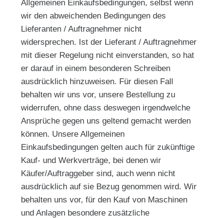
Allgemeinen Einkaufsbedingungen, selbst wenn
wir den abweichenden Bedingungen des
Lieferanten / Auftragnehmer nicht
widersprechen. Ist der Lieferant / Auftragnehmer
mit dieser Regelung nicht einverstanden, so hat
er darauf in einem besonderen Schreiben
ausdrücklich hinzuweisen. Für diesen Fall
behalten wir uns vor, unsere Bestellung zu
widerrufen, ohne dass deswegen irgendwelche
Ansprüche gegen uns geltend gemacht werden
können. Unsere Allgemeinen
Einkaufsbedingungen gelten auch für zukünftige
Kauf- und Werkverträge, bei denen wir
Käufer/Auftraggeber sind, auch wenn nicht
ausdrücklich auf sie Bezug genommen wird. Wir
behalten uns vor, für den Kauf von Maschinen
und Anlagen besondere zusätzliche