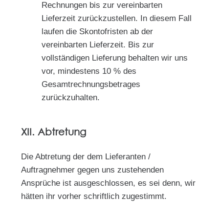
Rechnungen bis zur vereinbarten
Lieferzeit zurückzustellen. In diesem Fall
laufen die Skontofristen ab der
vereinbarten Lieferzeit. Bis zur
vollständigen Lieferung behalten wir uns
vor, mindestens 10 % des
Gesamtrechnungsbetrages
zurückzuhalten.
XII. Abtretung
Die Abtretung der dem Lieferanten /
Auftragnehmer gegen uns zustehenden
Ansprüche ist ausgeschlossen, es sei denn, wir
hätten ihr vorher schriftlich zugestimmt.