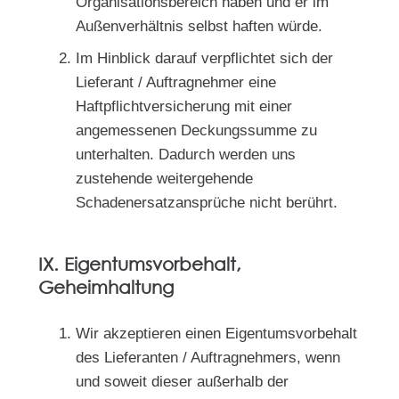
Organisationsbereich haben und er im
Außenverhältnis selbst haften würde.
Im Hinblick darauf verpflichtet sich der
Lieferant / Auftragnehmer eine
Haftpflichtversicherung mit einer
angemessenen Deckungssumme zu
unterhalten. Dadurch werden uns
zustehende weitergehende
Schadenersatzansprüche nicht berührt.
IX. Eigentumsvorbehalt,
Geheimhaltung
Wir akzeptieren einen Eigentumsvorbehalt
des Lieferanten / Auftragnehmers, wenn
und soweit dieser außerhalb der