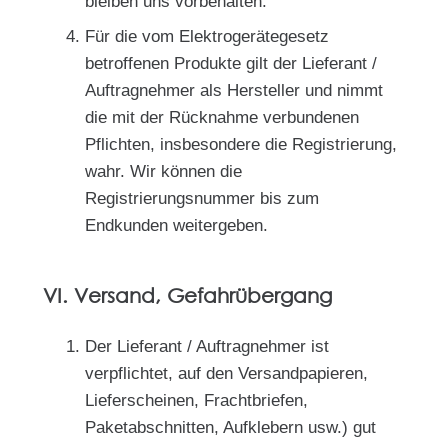
bleiben uns vorbehalten.
Für die vom Elektrogerätegesetz
betroffenen Produkte gilt der Lieferant /
Auftragnehmer als Hersteller und nimmt
die mit der Rücknahme verbundenen
Pflichten, insbesondere die Registrierung,
wahr. Wir können die
Registrierungsnummer bis zum
Endkunden weitergeben.
VI. Versand, Gefahrübergang
Der Lieferant / Auftragnehmer ist
verpflichtet, auf den Versandpapieren,
Lieferscheinen, Frachtbriefen,
Paketabschnitten, Aufklebern usw.) gut