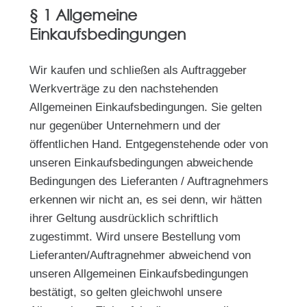
§ 1 Allgemeine
Einkaufsbedingungen
Wir kaufen und schließen als Auftraggeber
Werkverträge zu den nachstehenden
Allgemeinen Einkaufsbedingungen. Sie gelten
nur gegenüber Unternehmern und der
öffentlichen Hand. Entgegenstehende oder von
unseren Einkaufsbedingungen abweichende
Bedingungen des Lieferanten / Auftragnehmers
erkennen wir nicht an, es sei denn, wir hätten
ihrer Geltung ausdrücklich schriftlich
zugestimmt. Wird unsere Bestellung vom
Lieferanten/Auftragnehmer abweichend von
unseren Allgemeinen Einkaufsbedingungen
bestätigt, so gelten gleichwohl unsere