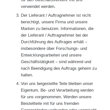
verwendet werden.
Der Lieferant / Auftragnehmer ist nicht
berechtigt, unsere Firma und unsere
Marken zu benutzen. Informationen, die
der Lieferant / Auftragnehmer bei der
Durchführung des Auftrages erhält –
insbesondere über Forschungs- und
Entwicklungsarbeiten und unsere
Geschäftstätigkeit – sind während und
nach Beendigung des Auftrags geheim zu
halten.
Von uns beigestellte Teile bleiben unser
Eigentum. Be- und Verarbeitung werden
für uns vorgenommen. Werden unsere
Beistellteile mit für uns fremden