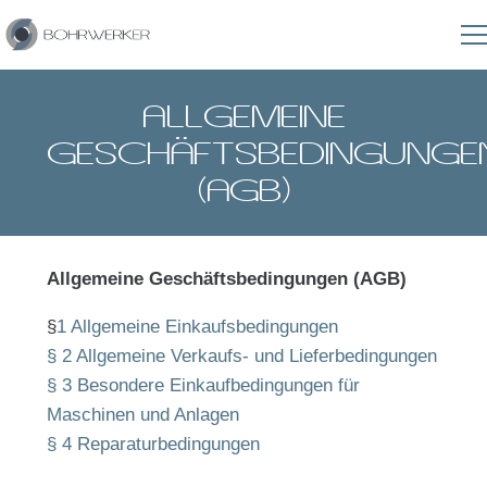
ALLGEMEINE
GESCHÄFTSBEDINGUNGE
(AGB)
Allgemeine Geschäftsbedingungen (AGB)
§
1 Allgemeine Einkaufsbedingungen
§ 2 Allgemeine Verkaufs- und Lieferbedingungen
§ 3 Besondere Einkaufbedingungen für
Maschinen und Anlagen
§ 4 Reparaturbedingungen