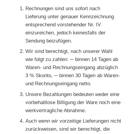
Rechnungen sind uns sofort nach
Lieferung unter genauer Kennzeichnung
entsprechend vorstehender Nr. IV
einzureichen, jedoch keinesfalls der
Sendung beizufügen.
Wir sind berechtigt, nach unserer Wahl
wie folgt zu zahlen: ─ binnen 14 Tagen ab
Waren- und Rechnungseingang abzüglich
3 % Skonto, ─ binnen 30 Tagen ab Waren-
und Rechnungseingang netto.
Unsere Bezahlungen bedeuten weder eine
vorbehaltlose Billigung der Ware noch eine
werkvertragliche Abnahme.
Auch wenn wir vorzeitige Lieferungen nicht
zurückweisen, sind wir berechtigt, die