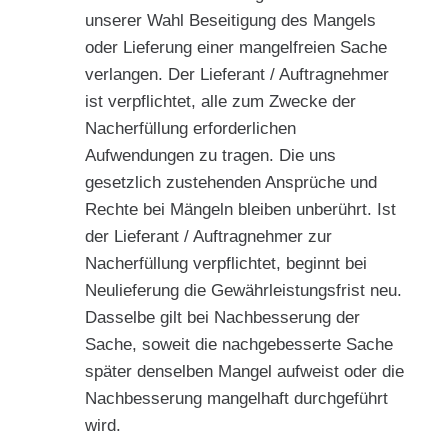
unserer Wahl Beseitigung des Mangels
oder Lieferung einer mangelfreien Sache
verlangen. Der Lieferant / Auftragnehmer
ist verpflichtet, alle zum Zwecke der
Nacherfüllung erforderlichen
Aufwendungen zu tragen. Die uns
gesetzlich zustehenden Ansprüche und
Rechte bei Mängeln bleiben unberührt. Ist
der Lieferant / Auftragnehmer zur
Nacherfüllung verpflichtet, beginnt bei
Neulieferung die Gewährleistungsfrist neu.
Dasselbe gilt bei Nachbesserung der
Sache, soweit die nachgebesserte Sache
später denselben Mangel aufweist oder die
Nachbesserung mangelhaft durchgeführt
wird.