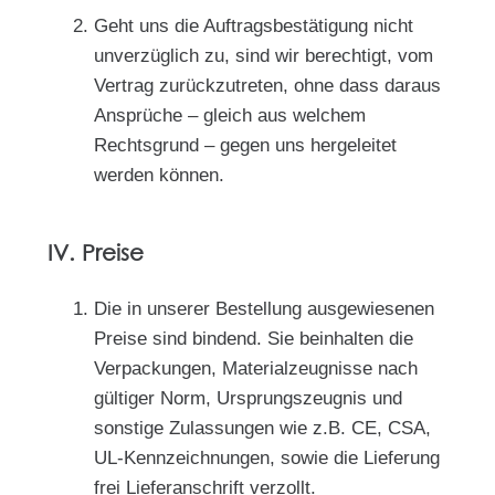
Geht uns die Auftragsbestätigung nicht
unverzüglich zu, sind wir berechtigt, vom
Vertrag zurückzutreten, ohne dass daraus
Ansprüche – gleich aus welchem
Rechtsgrund – gegen uns hergeleitet
werden können.
IV. Preise
Die in unserer Bestellung ausgewiesenen
Preise sind bindend. Sie beinhalten die
Verpackungen, Materialzeugnisse nach
gültiger Norm, Ursprungszeugnis und
sonstige Zulassungen wie z.B. CE, CSA,
UL-Kennzeichnungen, sowie die Lieferung
frei Lieferanschrift verzollt.