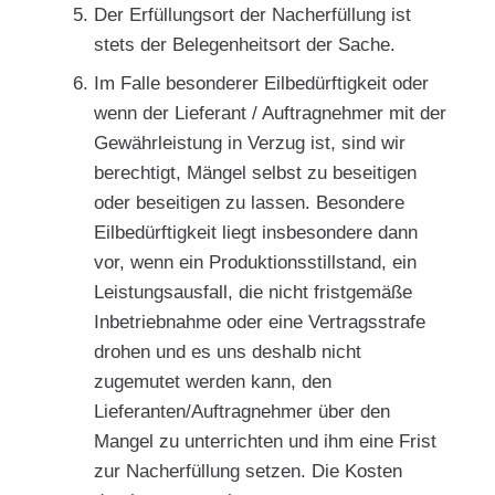
Der Erfüllungsort der Nacherfüllung ist
stets der Belegenheitsort der Sache.
Im Falle besonderer Eilbedürftigkeit oder
wenn der Lieferant / Auftragnehmer mit der
Gewährleistung in Verzug ist, sind wir
berechtigt, Mängel selbst zu beseitigen
oder beseitigen zu lassen. Besondere
Eilbedürftigkeit liegt insbesondere dann
vor, wenn ein Produktionsstillstand, ein
Leistungsausfall, die nicht fristgemäße
Inbetriebnahme oder eine Vertragsstrafe
drohen und es uns deshalb nicht
zugemutet werden kann, den
Lieferanten/Auftragnehmer über den
Mangel zu unterrichten und ihm eine Frist
zur Nacherfüllung setzen. Die Kosten