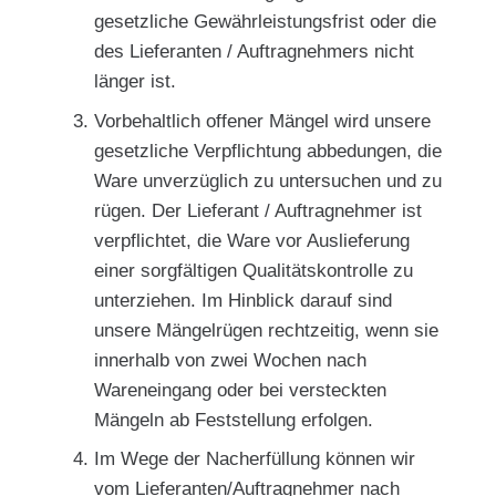
gesetzliche Gewährleistungsfrist oder die
des Lieferanten / Auftragnehmers nicht
länger ist.
Vorbehaltlich offener Mängel wird unsere
gesetzliche Verpflichtung abbedungen, die
Ware unverzüglich zu untersuchen und zu
rügen. Der Lieferant / Auftragnehmer ist
verpflichtet, die Ware vor Auslieferung
einer sorgfältigen Qualitätskontrolle zu
unterziehen. Im Hinblick darauf sind
unsere Mängelrügen rechtzeitig, wenn sie
innerhalb von zwei Wochen nach
Wareneingang oder bei versteckten
Mängeln ab Feststellung erfolgen.
Im Wege der Nacherfüllung können wir
vom Lieferanten/Auftragnehmer nach