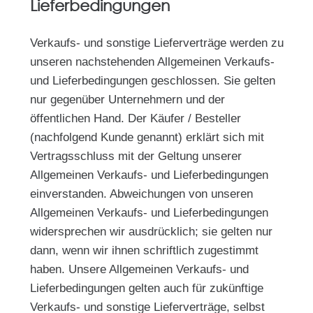
Lieferbedingungen
Verkaufs- und sonstige Lieferverträge werden zu
unseren nachstehenden Allgemeinen Verkaufs-
und Lieferbedingungen geschlossen. Sie gelten
nur gegenüber Unternehmern und der
öffentlichen Hand. Der Käufer / Besteller
(nachfolgend Kunde genannt) erklärt sich mit
Vertragsschluss mit der Geltung un­serer
Allgemeinen Verkaufs- und Lieferbedingungen
einverstanden. Abweichungen von unseren
Allge­meinen Verkaufs- und Lieferbedingungen
widersprechen wir ausdrücklich; sie gelten nur
dann, wenn wir ihnen schriftlich zugestimmt
haben. Unsere Allgemeinen Verkaufs- und
Lieferbedingungen gelten auch für zukünftige
Verkaufs- und sonstige Lieferverträge, selbst