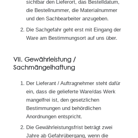
sichtbar den Lieferort, das Bestelldatum,
die Bestellnummer, die Materialnummer
und den Sachbearbeiter anzugeben.
Die Sachgefahr geht erst mit Eingang der
Ware am Bestimmungsort auf uns über.
VII. Gewährleistung /
Sachmängelhaftung
Der Lieferant / Auftragnehmer steht dafür
ein, dass die gelieferte Ware/das Werk
mangelfrei ist, den gesetzlichen
Bestimmungen und behördlichen
Anordnungen entspricht.
Die Gewährleistungsfrist beträgt zwei
Jahre ab Gefahrübergang, wenn die