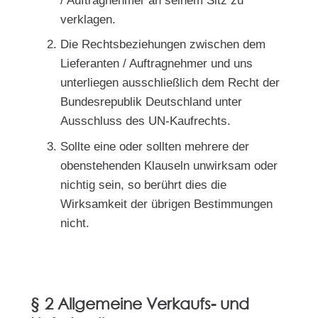
/ Auftragnehmer an seinem Sitz zu
verklagen.
Die Rechtsbeziehungen zwischen dem
Lieferanten / Auftragnehmer und uns
unterliegen ausschließlich dem Recht der
Bundesrepublik Deutschland unter
Ausschluss des UN-Kaufrechts.
Sollte eine oder sollten mehrere der
obenstehenden Klauseln unwirksam oder
nichtig sein, so berührt dies die
Wirksamkeit der übrigen Bestimmungen
nicht.
§ 2 Allgemeine Verkaufs- und