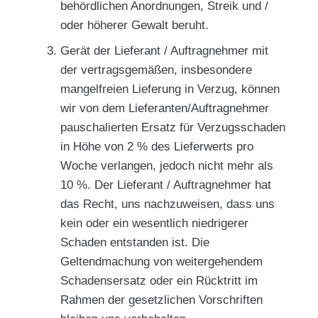
behördlichen Anordnungen, Streik und /
oder höherer Gewalt beruht.
Gerät der Lieferant / Auftragnehmer mit
der vertragsgemäßen, insbesondere
mangelfreien Lieferung in Verzug, können
wir von dem Lieferanten/Auftragnehmer
pauschalierten Ersatz für Verzugsschaden
in Höhe von 2 % des Lieferwerts pro
Woche verlangen, jedoch nicht mehr als
10 %. Der Lieferant / Auftragnehmer hat
das Recht, uns nachzuweisen, dass uns
kein oder ein wesentlich niedrigerer
Schaden entstanden ist. Die
Geltendmachung von weitergehendem
Schadensersatz oder ein Rücktritt im
Rahmen der gesetzlichen Vorschriften