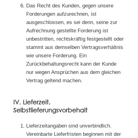
Das Recht des Kunden, gegen unsere
Forderungen aufzurechnen, ist
ausgeschlossen, es sei denn, seine zur
Aufrechnung gestellte Forderung ist
unbestritten, rechtskräftig festgestellt oder
stammt aus demselben Vertragsverhältnis
wie unsere Forderung. Ein
Zurückbehaltungsrecht kann der Kunde
nur wegen Ansprüchen aus dem gleichen
Vertrag geltend machen.
IV. Lieferzeit,
Selbstlieferungsvorbehalt
Lieferzeitangaben sind unverbindlich.
Vereinbarte Lieferfristen beginnen mit der