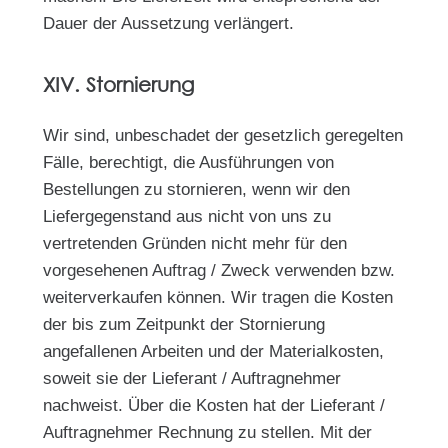
Dauer der Aussetzung verlängert.
XIV. Stornierung
Wir sind, unbeschadet der gesetzlich geregelten
Fälle, berechtigt, die Ausführungen von
Bestellungen zu stornieren, wenn wir den
Liefergegenstand aus nicht von uns zu
vertretenden Gründen nicht mehr für den
vorgesehenen Auftrag / Zweck verwenden bzw.
weiterverkaufen können. Wir tragen die Kosten
der bis zum Zeitpunkt der Stornierung
angefallenen Arbeiten und der Materialkosten,
soweit sie der Lieferant / Auftragnehmer
nachweist. Über die Kosten hat der Lieferant /
Auftragnehmer Rechnung zu stellen. Mit der