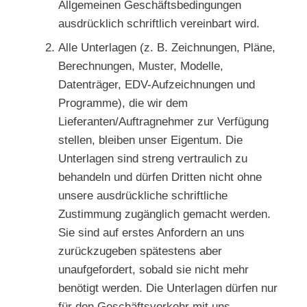
Allgemeinen Geschäftsbedingungen
ausdrücklich schriftlich vereinbart wird.
Alle Unterlagen (z. B. Zeichnungen, Pläne,
Berechnungen, Muster, Modelle,
Datenträger, EDV-Aufzeichnungen und
Programme), die wir dem
Lieferanten/Auftragnehmer zur Verfügung
stellen, bleiben unser Eigentum. Die
Unterlagen sind streng vertraulich zu
behandeln und dürfen Dritten nicht ohne
unsere ausdrückliche schriftliche
Zustimmung zugänglich gemacht werden.
Sie sind auf erstes Anfordern an uns
zurückzugeben spätestens aber
unaufgefordert, sobald sie nicht mehr
benötigt werden. Die Unterlagen dürfen nur
für den Geschäftsverkehr mit uns