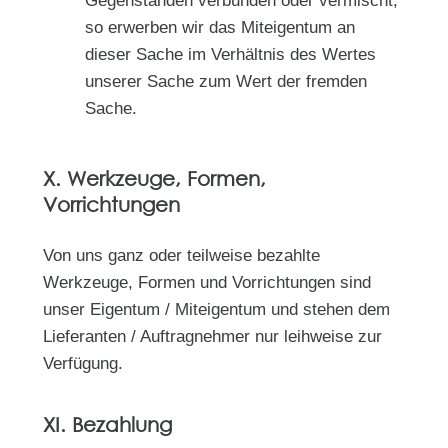
Gegenständen verbunden oder vermischt,
so erwerben wir das Miteigentum an
dieser Sache im Verhältnis des Wertes
unserer Sache zum Wert der fremden
Sache.
X. Werkzeuge, Formen,
Vorrichtungen
Von uns ganz oder teilweise bezahlte
Werkzeuge, Formen und Vorrichtungen sind
unser Eigentum / Miteigentum und stehen dem
Lieferanten / Auftragnehmer nur leihweise zur
Verfügung.
XI. Bezahlung