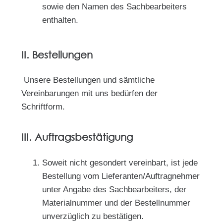
sowie den Namen des Sachbearbeiters
enthalten.
II. Bestellungen
Unsere Bestellungen und sämtliche
Vereinbarungen mit uns bedürfen der
Schriftform.
III. Auftragsbestätigung
Soweit nicht gesondert vereinbart, ist jede
Bestellung vom Lieferanten/Auftragnehmer
unter Angabe des Sachbearbeiters, der
Materialnummer und der Bestellnummer
unverzüglich zu bestätigen.