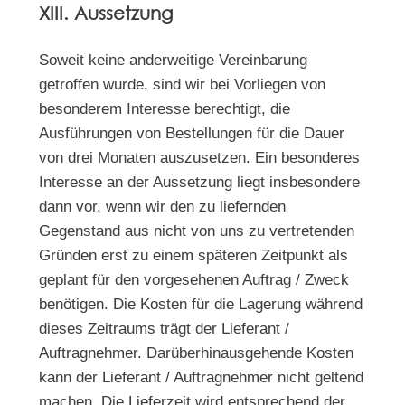
XIII. Aussetzung
Soweit keine anderweitige Vereinbarung
getroffen wurde, sind wir bei Vorliegen von
besonderem Interesse berechtigt, die
Ausführungen von Bestellungen für die Dauer
von drei Monaten auszusetzen. Ein besonderes
Interesse an der Aussetzung liegt insbesondere
dann vor, wenn wir den zu liefernden
Gegenstand aus nicht von uns zu vertretenden
Gründen erst zu einem späteren Zeitpunkt als
geplant für den vorgesehenen Auftrag / Zweck
benötigen. Die Kosten für die Lagerung während
dieses Zeitraums trägt der Lieferant /
Auftragnehmer. Darüberhinausgehende Kosten
kann der Lieferant / Auftragnehmer nicht geltend
machen. Die Lieferzeit wird entsprechend der